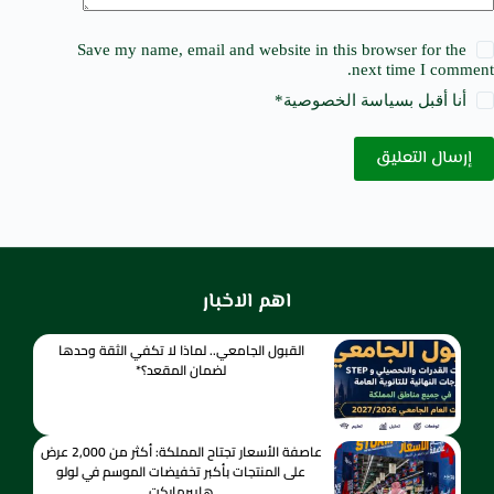
Save my name, email and website in this browser for the
next time I comment.
أنا أقبل ب
سياسة الخصوصية
*
إرسال التعليق
اهم الاخبار
القبول الجامعي.. لماذا لا تكفي الثقة وحدها
لضمان المقعد؟*
عاصفة الأسعار تجتاح المملكة: أكثر من 2,000 عرض
على المنتجات بأكبر تخفيضات الموسم في لولو
هايبرماركت