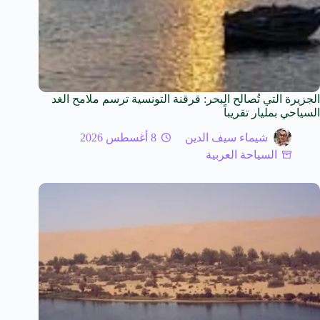
الجزيرة التي تُصالح البحر: قرقنة التونسية ترسم ملامح الغد
السياحي بمليار تقريباً
شيماء سيف الدين
8 أغسطس 2026
السياحة العربية