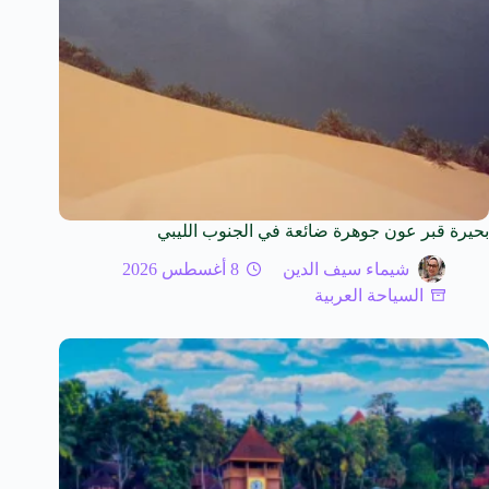
بحيرة قبر عون جوهرة ضائعة في الجنوب الليبي
شيماء سيف الدين
8 أغسطس 2026
السياحة العربية