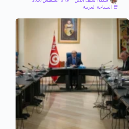
شيماء سيف الدين
6 أغسطس 2026
السياحة العربية