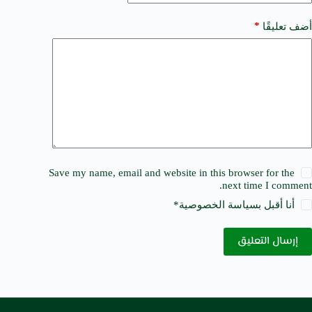
*
أضف تعليقًا
Save my name, email and website in this browser for the
next time I comment.
أنا أقبل ب
سياسة الخصوصية
*
إرسال التعليق