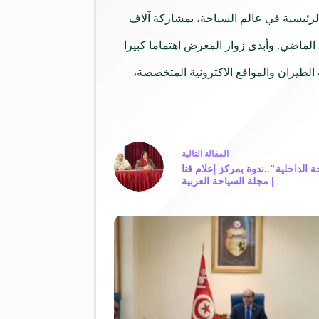
ليات الرئيسية في عالم السياحة، بمشاركة آلاف
 الماضي. وأبدى زوار المعرض اهتماما كبيرا
 الطيران والمواقع الاكترونية المتخصصة،
ال
مقالة
التالية
 الداخلية"..ندوة بمركز إعلام قنا
| مجلة السياحة العربية