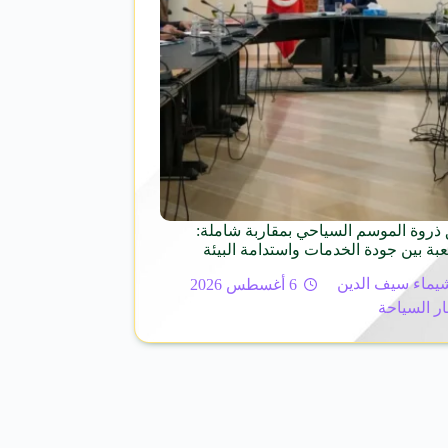
ذروة الموسم السياحي بمقاربة شاملة:
عبة بين جودة الخدمات واستدامة البيئة
يماء سيف الدين
6 أغسطس 2026
ار السياحة