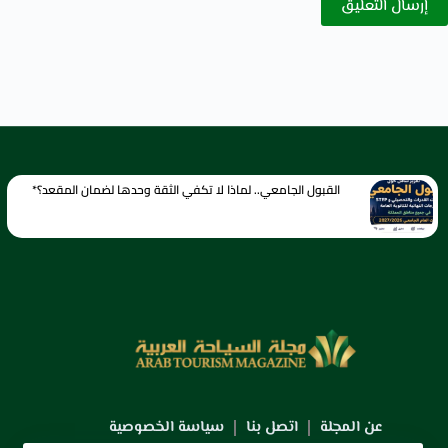
إرسال التعليق
القبول الجامعي.. لماذا لا تكفي الثقة وحدها لضمان المقعد؟*
عن المجلة
اتصل بنا
سياسة الخصوصية