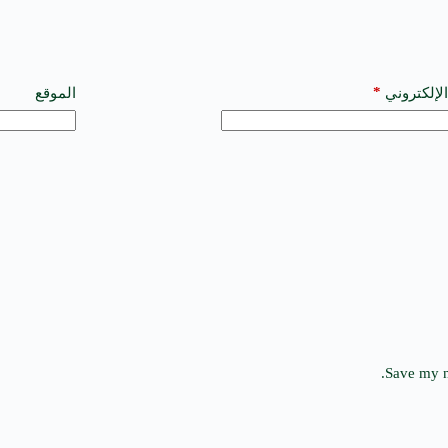
*
الإلكتروني
الموقع
Save my n