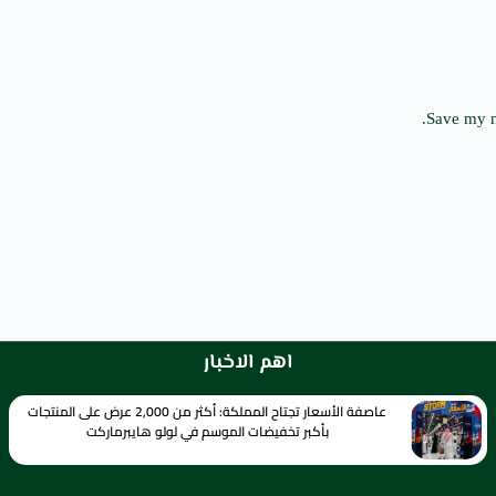
Save my n
اهم الاخبار
عاصفة الأسعار تجتاح المملكة: أكثر من 2,000 عرض على المنتجات
بأكبر تخفيضات الموسم في لولو هايبرماركت