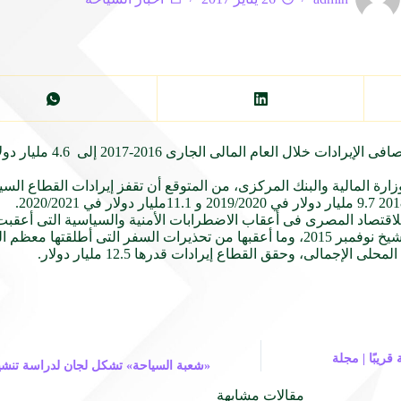
للاقتصاد المصرى فى أعقاب الاضطرابات الأمنية والسياسية التى أعقبت
ا معظم الدول الغربية.
ريبًا | مجلة
«شعبة السياحة» تشكل لجان لدراسة تنشيط
مقالات مشابهة