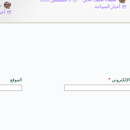
ش
أخبار السياحة
أخب
*
الإلكتروني
الموقع