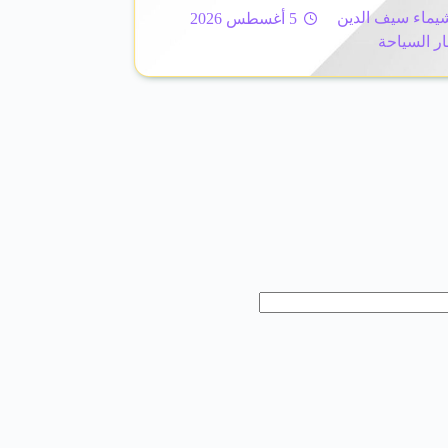
يماء سيف الدين
5 أغسطس 2026
ار السياحة