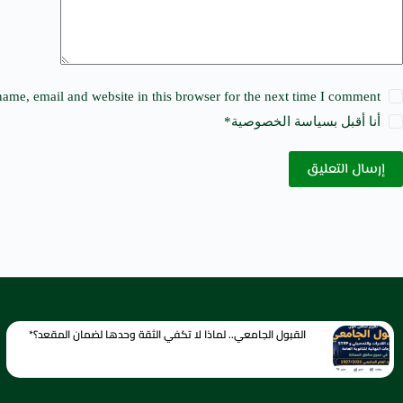
ame, email and website in this browser for the next time I comment.
أنا أقبل ب
سياسة الخصوصية
*
إرسال التعليق
القبول الجامعي.. لماذا لا تكفي الثقة وحدها لضمان المقعد؟*