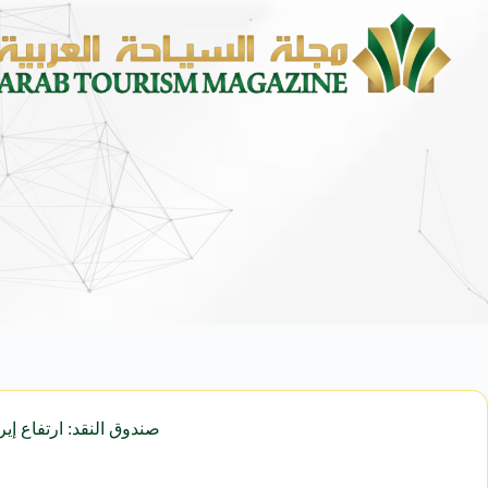
صندوق النقد: ارتفاع إيرادات السياحة المصرية ل