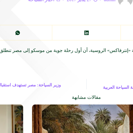
 وكالة «إنترفاكس» الروسية، أن أول رحلة جوية من موسكو إلى مصر تنطل
السياحة العربية
مقالات مشابهة