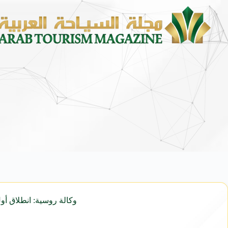
وكالة روسية: انطلاق أو