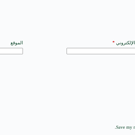
*
الإلكتروني
الموقع
Save my n