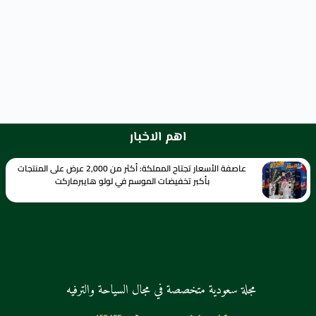
اهم الاخبار
عاصفة الأسعار تجتاح المملكة: أكثر من 2,000 عرض على المنتجات
بأكبر تخفيضات الموسم في لولو هايبرماركت
مجلة سعودية متخصصة في مجال السياحة والترفيه