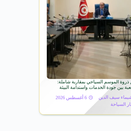
ذروة الموسم السياحي بمقاربة شاملة:
عبة بين جودة الخدمات واستدامة البيئة
يماء سيف الدين
6 أغسطس 2026
ار السياحة