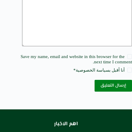
Save my name, email and website in this browser for the
next time I comment.
أنا أقبل ب
سياسة الخصوصية
*
إرسال التعليق
اهم الاخبار