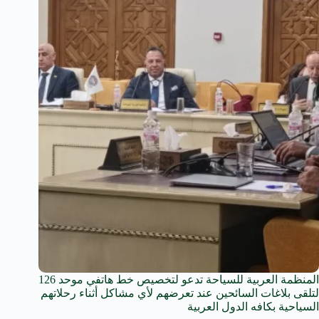
المنظمة العربية للسياحة تدعو لتخصيص خط هاتفي موحد 126
لتلقى بلاغات السائحين عند تعرضهم لأي مشاكل أثناء رحلاتهم
السياحية بكافه الدول العربية