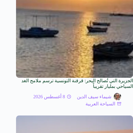
الجزيرة التي تُصالح البحر: قرقنة التونسية ترسم ملامح الغد
السياحي بمليار تقريباً
شيماء سيف الدين
8 أغسطس 2026
السياحة العربية