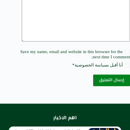
Save my name, email and website in this browser for the
next time I comment.
أنا أقبل ب
سياسة الخصوصية
*
إرسال التعليق
اهم الاخبار