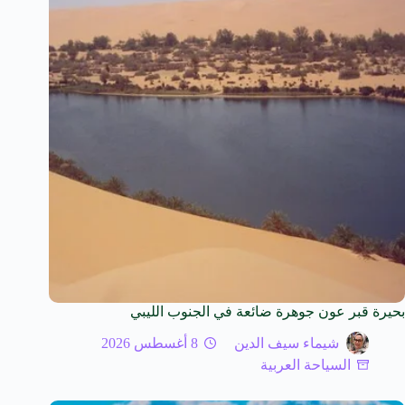
بحيرة قبر عون جوهرة ضائعة في الجنوب الليبي
شيماء سيف الدين
8 أغسطس 2026
السياحة العربية