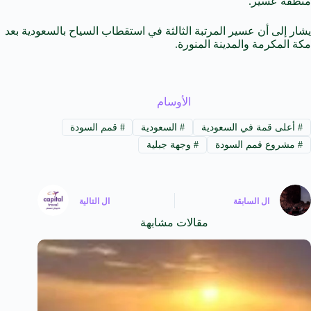
منطقة عسير.
يشار إلى أن عسير المرتبة الثالثة في استقطاب السياح بالسعودية بعد
مكة المكرمة والمدينة المنورة.
الأوسام
#
أعلى قمة في السعودية
#
السعودية
#
قمم السودة
#
مشروع قمم السودة
#
وجهة جبلية
ال
السابقة
ال
التالية
مقالات مشابهة