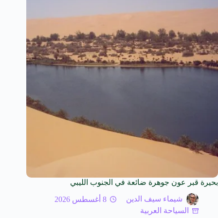
بحيرة قبر عون جوهرة ضائعة في الجنوب الليبي
شيماء سيف الدين
8 أغسطس 2026
السياحة العربية