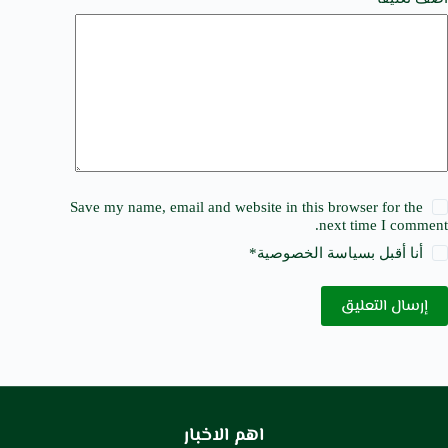
Save my name, email and website in this browser for the
next time I comment.
أنا أقبل ب
سياسة الخصوصية
*
إرسال التعليق
اهم الاخبار