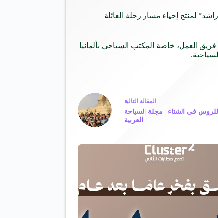
اشد” لمنتج إحياء مسار رحلة العائلة
ريق العمل، خاصة المكتب السياحى بألمانيا
سياحية.
ال
مقالة
التالية
لروس فى الشتاء | مجلة السياحة
العربية