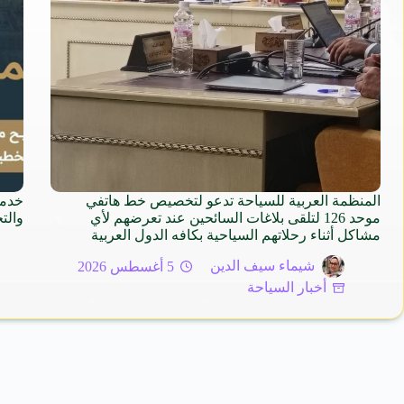
المنظمة العربية للسياحة تدعو لتخصيص خط هاتفي
خدما
موحد 126 لتلقى بلاغات السائحين عند تعرضهم لأي
والت
مشاكل أثناء رحلاتهم السياحية بكافه الدول العربية
شيماء سيف الدين
5 أغسطس 2026
أخبار السياحة