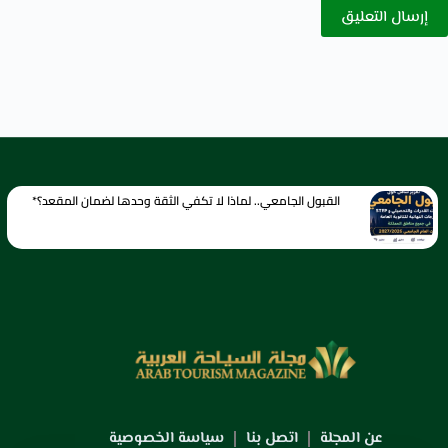
إرسال التعليق
القبول الجامعي.. لماذا لا تكفي الثقة وحدها لضمان المقعد؟*
عن المجلة
اتصل بنا
سياسة الخصوصية