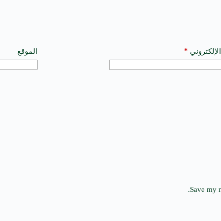
*
الإلكتروني
الموقع
Save my n