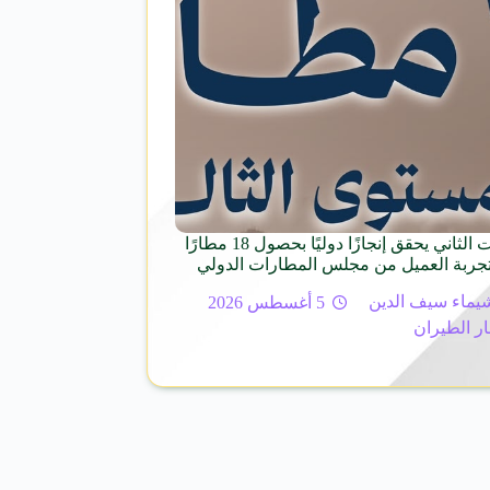
تجمّع مطارات الثاني يحقق إنجازًا دوليًا بحصول 18 مطارًا
تجربة العميل من مجلس المطارات الدولي
يماء سيف الدين
5 أغسطس 2026
ار الطيران