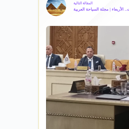
ال
مقالة
التالية
. الأربعاء | مجلة السياحة العربية