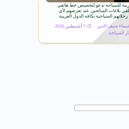
ربية للسياحة تدعو لتخصيص خط هاتفي
د 126 لتلقى بلاغات السائحين عند تعرضهم لأي
رحلاتهم السياحية بكافه الدول العربية
يماء سيف الدين
5 أغسطس 2026
ار السياحة