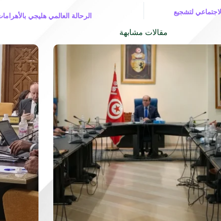
لاجتماعي لتشجيع
الرحالة العالمي هليجي بالأهرامات.
مقالات مشابهة