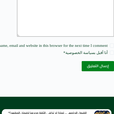
i
v
e
:
ame, email and website in this browser for the next time I comment.
أنا أقبل ب
سياسة الخصوصية
*
إرسال التعليق
القبول الجامعي.. لماذا لا تكفي الثقة وحدها لضمان المقعد؟*