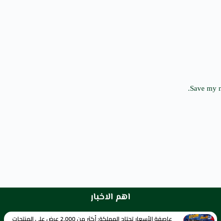
Save my n
اهم الاخبار
عاصفة الأسعار تجتاح المملكة: أكثر من 2,000 عرض على المنتجات