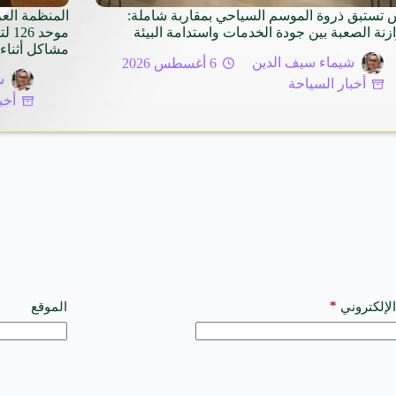
 تستبق ذروة الموسم السياحي بمقاربة شاملة:
المنظمة الع
ازنة الصعبة بين جودة الخدمات واستدامة البيئة
موح
مشاكل أثناء 
شيماء سيف الدين
6 أغسطس 2026
ش
أخبار السياحة
أخب
*
الإلكتروني
الموقع