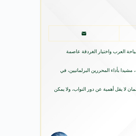
سياحة العرب واختيار الغردقة عاصمة
مشيدا بأداء المحررين البرلمانيين، في
 لا يقل أهمية عن دور النواب، ولا يمكن