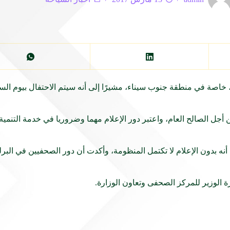
ن، خاصة في منطقة جنوب سيناء، مشيرًا إلى أنه سيتم الاحتفال بيوم ال
جل الصالح العام، واعتبر دور الإعلام مهما وضروريا في خدمة التنمية، 
ون الإعلام لا تكتمل المنظومة، وأكدت أن دور الصحفيين في البرلمان
ة الوزير للمركز الصحفى وتعاون الوزارة.