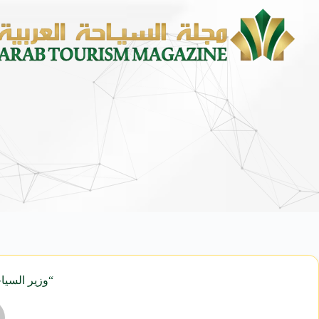
“وزير السيا