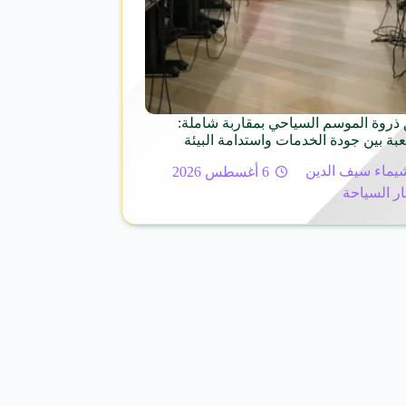
ذروة الموسم السياحي بمقاربة شاملة:
عبة بين جودة الخدمات واستدامة البيئة
يماء سيف الدين
6 أغسطس 2026
ار السياحة