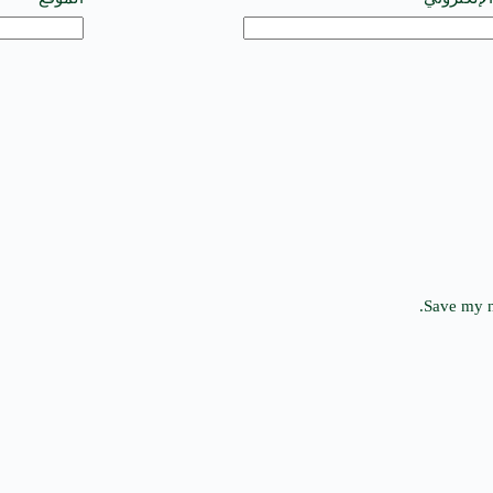
Save my n