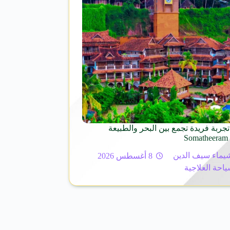
تجربة فريدة تجمع بين البحر والطبيعة
S
يماء سيف الدين
8 أغسطس 2026
ياحة العلاجية