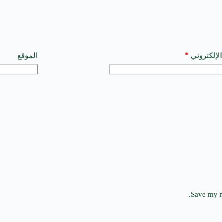
*
الإلكتروني
الموقع
Save my n