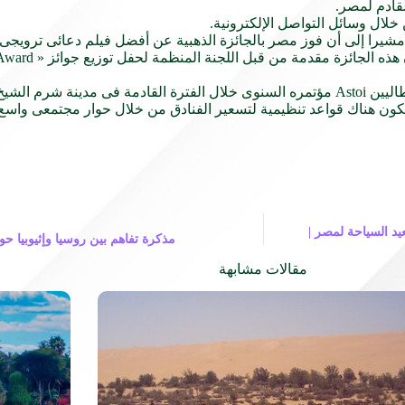
لقادم لمصر.
 خلال وسائل التواصل الإلكترونية.
 شرم الشيخ.
كون هناك قواعد تنظيمية لتسعير الفنادق من خلال حوار مجتمعى واسع م
عيد السياحة لمصر |
مذكرة تفاهم بين روسيا وإثيوبيا حو
مقالات مشابهة