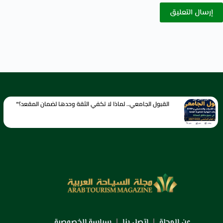
إرسال التعليق
القبول الجامعي.. لماذا لا تكفي الثقة وحدها لضمان المقعد؟*
عن المجلة
اتصل بنا
سياسة الخصوصية