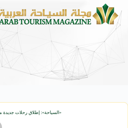
«السياحة»: إطلاق رحلات جديدة من