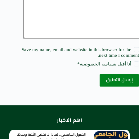
Save my name, email and website in this browser for the
next time I comment.
أنا أقبل ب
سياسة الخصوصية
*
إرسال التعليق
اهم الاخبار
القبول الجامعي.. لماذا لا تكفي الثقة وحدها