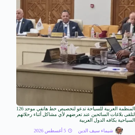
المنظمة العربية للسياحة تدعو لتخصيص خط هاتفي موحد 126
لتلقى بلاغات السائحين عند تعرضهم لأي مشاكل أثناء رحلاتهم
السياحية بكافه الدول العربية
شيماء سيف الدين
5 أغسطس 2026