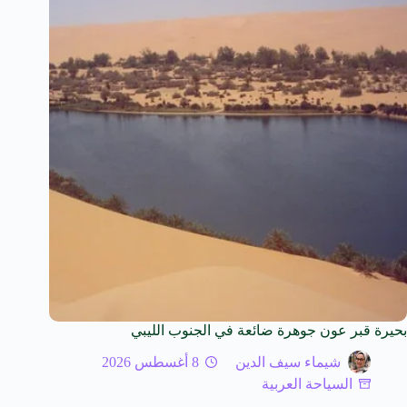
بحيرة قبر عون جوهرة ضائعة في الجنوب الليبي
شيماء سيف الدين
8 أغسطس 2026
السياحة العربية