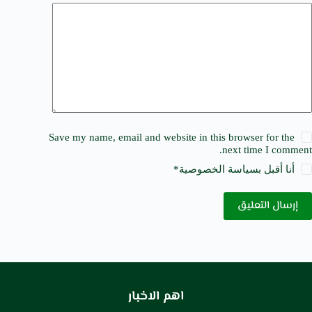
Save my name, email and website in this browser for the
next time I comment.
أنا أقبل ب
سياسة الخصوصية
*
إرسال التعليق
اهم الاخبار