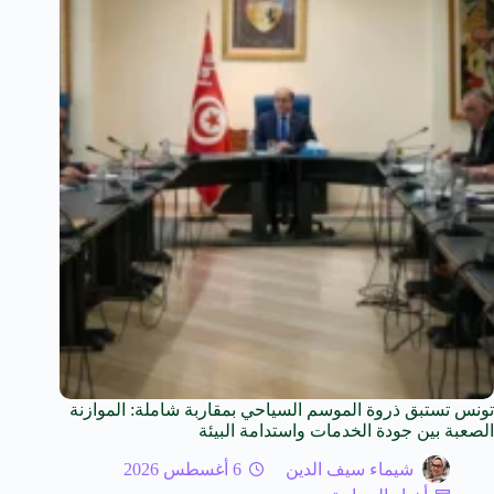
تونس تستبق ذروة الموسم السياحي بمقاربة شاملة: الموازنة
الصعبة بين جودة الخدمات واستدامة البيئة
شيماء سيف الدين
6 أغسطس 2026