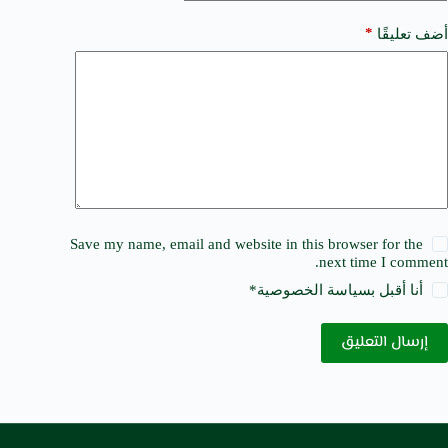
*
أضف تعليقًا
Save my name, email and website in this browser for the
next time I comment.
أنا أقبل ب
سياسة الخصوصية
*
إرسال التعليق