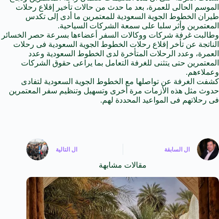
الموسم الحالى للعمرة، بعد ما حدث من حالات تأخير إقلاع رحلات
طيران الخطوط الجوية السعودية للمعتمرين ما أدى إلى تكدس
المعتمرين وأثر سلبا على سمعة الشركات السياحية.
وطالبت غرفة شركات ووكالات السفر أعضاءها بسرعة حصر الخسائر
الناتجة عن تأخر إقلاع رحلات الخطوط الجوية السعودية فى رحلات
العمرة، وعدد الرحلات المتأخرة لدى الخطوط السعودية وعدد
المعتمرين حتى يتثنى للغرفة التعامل بما يراعى حقوق الشركات
وعملاءهم.
كشفت الغرفة عن تواصلها مع الخطوط الجوية السعودية لتفادى
حدوث مثل هذه الأزمات مرة أخرى وتسهيل وتنظيم سفر المعتمرين
فى رحلاتهم فى المواعيد المحددة لهم.
ال
السابقة
ال
التالية
مقالات مشابهة