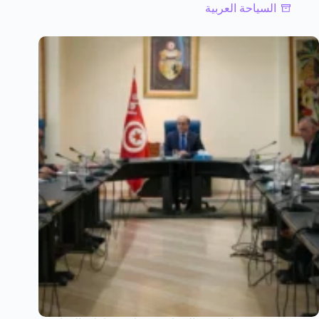
السياحة العربية