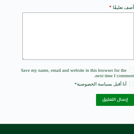
*
أضف تعليقًا
Save my name, email and website in this browser for the
next time I comment.
أنا أقبل ب
سياسة الخصوصية
*
إرسال التعليق