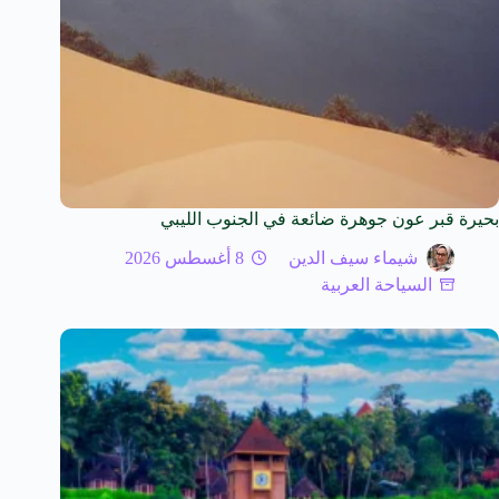
بحيرة قبر عون جوهرة ضائعة في الجنوب الليبي
شيماء سيف الدين
8 أغسطس 2026
السياحة العربية