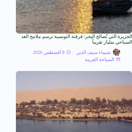
الجزيرة التي تُصالح البحر: قرقنة التونسية ترسم ملامح الغد
السياحي بمليار تقريباً
شيماء سيف الدين
8 أغسطس 2026
السياحة العربية