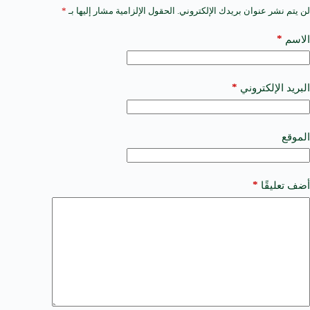
لن يتم نشر عنوان بريدك الإلكتروني.
الحقول الإلزامية مشار إليها بـ
*
A
l
t
*
الاسم
e
r
n
a
*
البريد الإلكتروني
t
i
v
e
الموقع
:
*
أضف تعليقًا