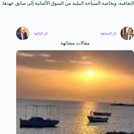
الثقافية، وبخاصة السياحة النيلية من السوق الألمانية إلى سابق عهدها.
ال
السابقة
ال
التالية
مقالات مشابهة