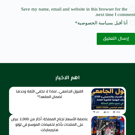
Save my name, email and website in this browser for the
next time I comment.
أنا أقبل ب
سياسة الخصوصية
*
إرسال التعليق
اهم الاخبار
القبول الجامعي.. لماذا لا تكفي الثقة وحدها
لضمان المقعد؟*
عاصفة الأسعار تجتاح المملكة: أكثر من 2,000 عرض
على المنتجات بأكبر تخفيضات الموسم في لولو
هايبرماركت