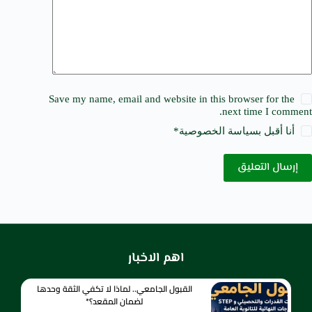
Save my name, email and website in this browser for the
next time I comment.
أنا أقبل ب
سياسة الخصوصية
*
إرسال التعليق
اهم الاخبار
القبول الجامعي.. لماذا لا تكفي الثقة وحدها
لضمان المقعد؟*