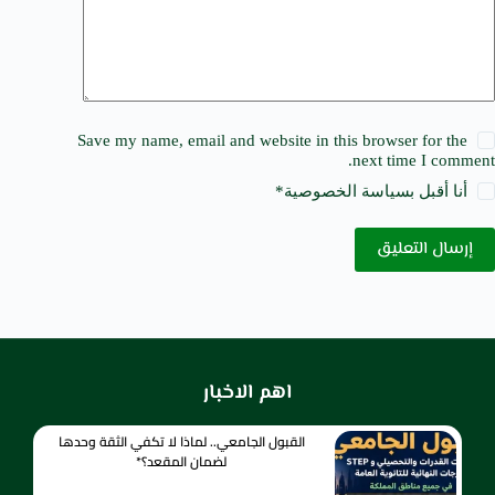
Save my name, email and website in this browser for the
next time I comment.
أنا أقبل ب
سياسة الخصوصية
*
إرسال التعليق
اهم الاخبار
القبول الجامعي.. لماذا لا تكفي الثقة وحدها
لضمان المقعد؟*