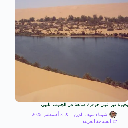
بحيرة قبر عون جوهرة ضائعة في الجنوب الليبي
شيماء سيف الدين
8 أغسطس 2026
السياحة العربية