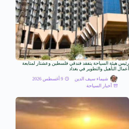
رئيس هيئة السياحة يتفقد فندقي فلسطين وعشتار لمتابعة
أعمال التأهيل والتطوير في بغداد
شيماء سيف الدين
9 أغسطس 2026
أخبار السياحة