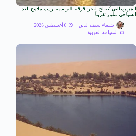
الجزيرة التي تُصالح البحر: قرقنة التونسية ترسم ملامح الغد
السياحي بمليار تقريباً
شيماء سيف الدين
8 أغسطس 2026
السياحة العربية