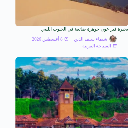
بحيرة قبر عون جوهرة ضائعة في الجنوب الليبي
شيماء سيف الدين
8 أغسطس 2026
السياحة العربية