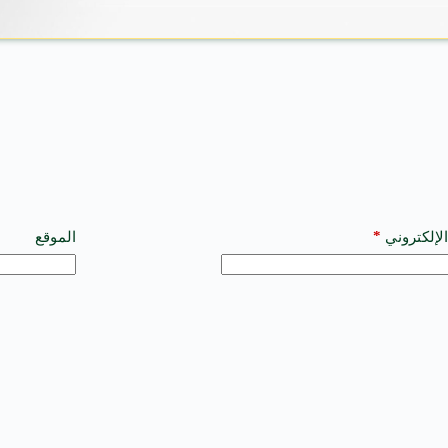
*
الإلكتروني
الموقع