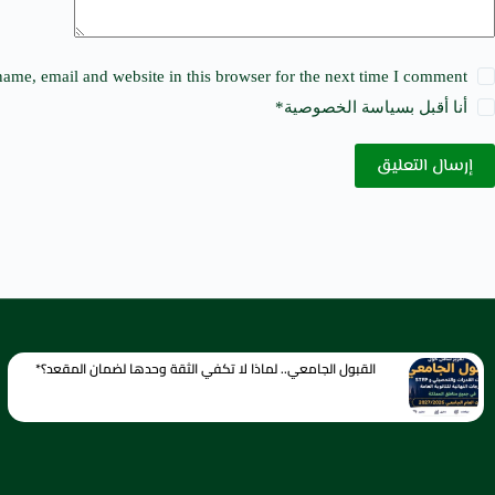
ame, email and website in this browser for the next time I comment.
أنا أقبل ب
سياسة الخصوصية
*
إرسال التعليق
القبول الجامعي.. لماذا لا تكفي الثقة وحدها لضمان المقعد؟*