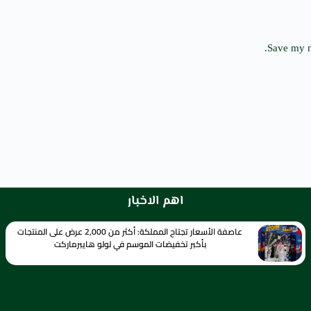
Save my n
اهم الاخبار
عاصفة الأسعار تجتاح المملكة: أكثر من 2,000 عرض على المنتجات
بأكبر تخفيضات الموسم في لولو هايبرماركت