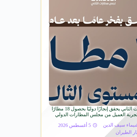
تجمّع مطارات الثاني يحقق إنجازًا دوليًا بحصول 18 مطارًا
تجربة العميل من مجلس المطارات الدولي
يماء سيف الدين
5 أغسطس 2026
ار الطيران