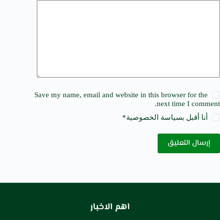
Save my name, email and website in this browser for the
next time I comment.
أنا أقبل ب
سياسة الخصوصية
*
إرسال التعليق
اهم الاخبار