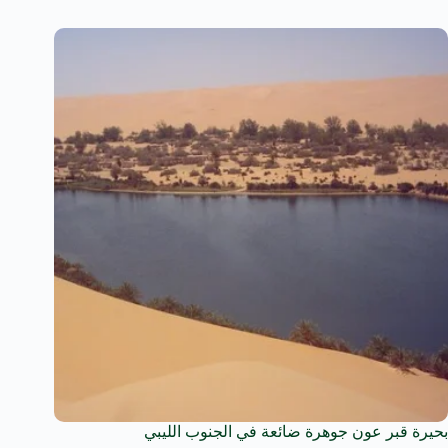
بحيرة قبر عون جوهرة ضائعة في الجنوب الليبي