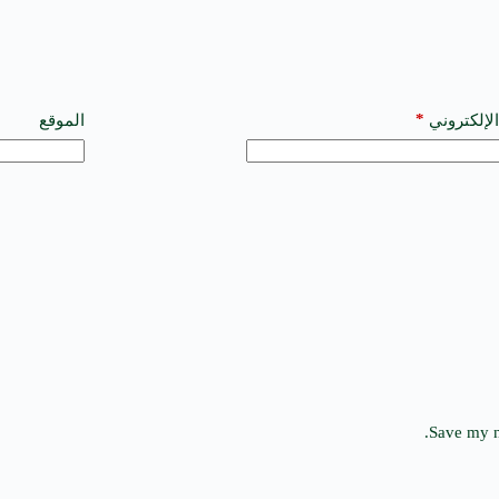
*
الإلكتروني
الموقع
Save my n