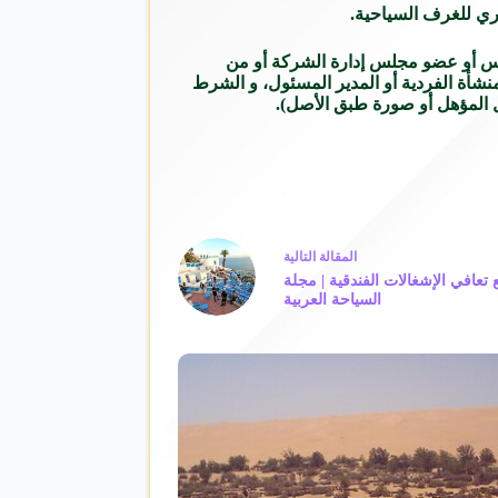
أولا أن يكون المتقدم للانتخابات رئيس أو عضو مجلس إدارة الشركة أو من
ة الفردية أو المدير المسئول، و الشرط
ل المؤهل أو صورة طبق الأصل).
ال
مقالة
التالية
تعافي الإشغالات الفندقية | مجلة
السياحة العربية