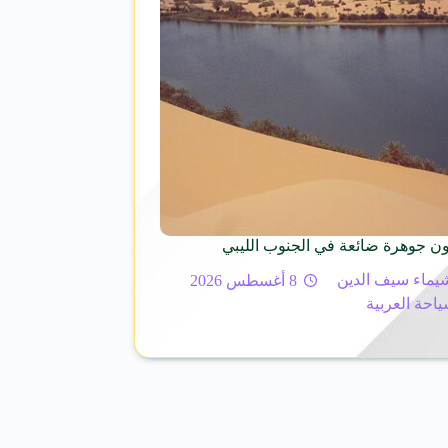
ون جوهرة ضائعة في الجنوب الليبي
يماء سيف الدين
8 أغسطس 2026
ياحة العربية