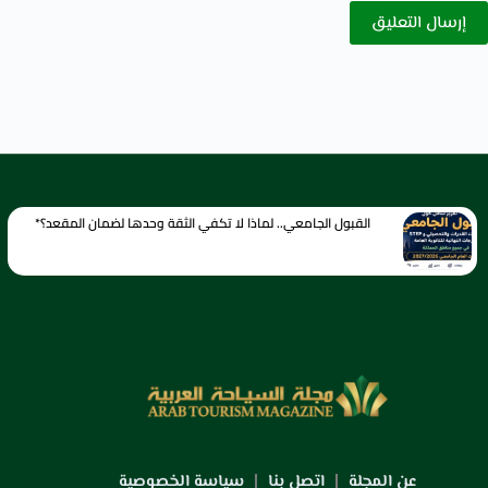
إرسال التعليق
القبول الجامعي.. لماذا لا تكفي الثقة وحدها لضمان المقعد؟*
عن المجلة
اتصل بنا
سياسة الخصوصية