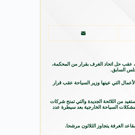
ة، عقب حل اتحاد الغرف بقرار من المحكمة،
جلس السابق.
أعمال التي عينها وزير السياحة عقب قرار
فيد من اللائحة الجديدة والتي تمنح شركات
مشكلات السياحة الخارجية بعد سيطرة عدد