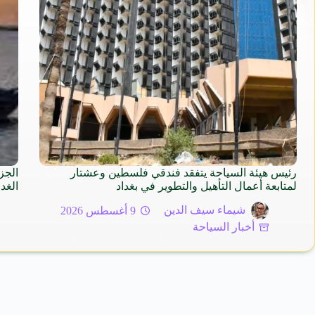
رئيس هيئة السياحة يتفقد فندقي فلسطين وعشتار
الجز
لمتابعة أعمال التأهيل والتطوير في بغداد
الغد 
شيماء سيف الدين
9 أغسطس 2026
أخبار السياحة