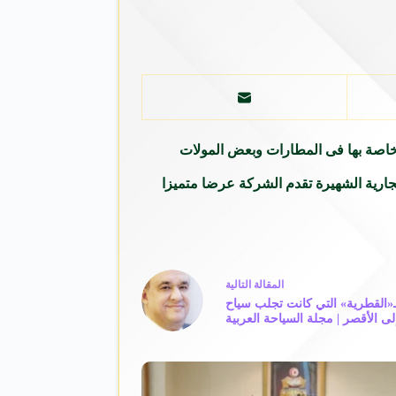
خاصة بها فى المطارات وبعض المولات
ارية الشهيرة تقدم الشركة عرضا متميزا
ال
مقالة
التالية
«القطرية» التي كانت تجلب سياح
إلى الأقصر | مجلة السياحة العربية