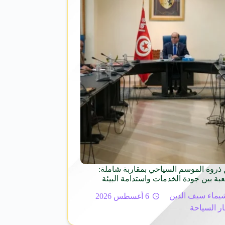
ذروة الموسم السياحي بمقاربة شاملة:
عبة بين جودة الخدمات واستدامة البيئة
يماء سيف الدين
6 أغسطس 2026
ار السياحة