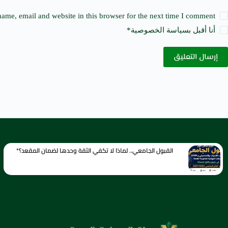
ame, email and website in this browser for the next time I comment.
أنا أقبل ب
سياسة الخصوصية
*
إرسال التعليق
القبول الجامعي.. لماذا لا تكفي الثقة وحدها لضمان المقعد؟*