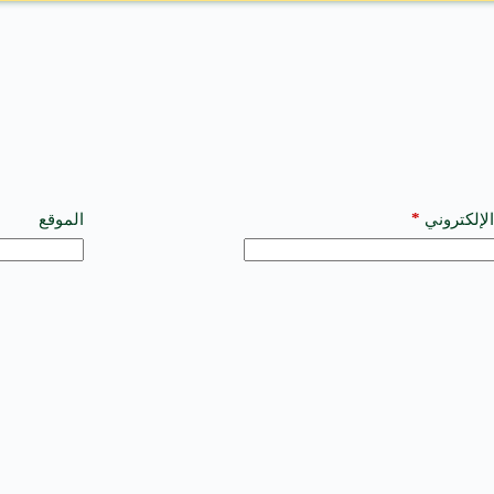
*
الإلكتروني
الموقع