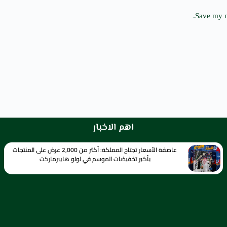
Save my n
اهم الاخبار
عاصفة الأسعار تجتاح المملكة: أكثر من 2,000 عرض على المنتجات
بأكبر تخفيضات الموسم في لولو هايبرماركت