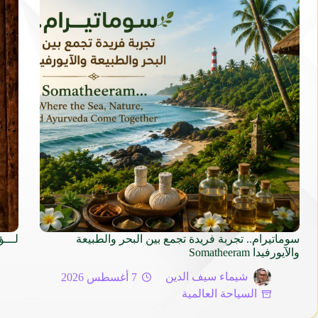
سوماتيرام.. تجربة فريدة تجمع بين البحر والطبيعة
لـــؤ
والآيورفيدا Somatheeram
شيماء سيف الدين
7 أغسطس 2026
السياحة العالمية