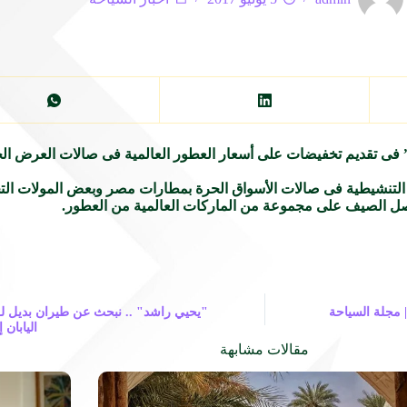
” فى تقديم تخفيضات على أسعار العطور العالمية فى صالات العرض ال
التنشيطية فى صالات الأسواق الحرة بمطارات مصر وبعض المولات التج
| مجلة السياحة
"يحيي راشد" .. نبحث عن طيران بديل لـ
اليابان 
مقالات مشابهة