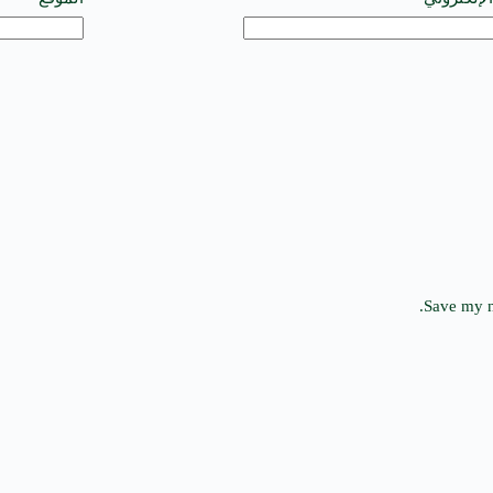
Save my n