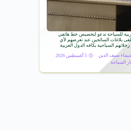
ربية للسياحة تدعو لتخصيص خط هاتفي
د 126 لتلقى بلاغات السائحين عند تعرضهم لأي
رحلاتهم السياحية بكافه الدول العربية
يماء سيف الدين
5 أغسطس 2026
ار السياحة