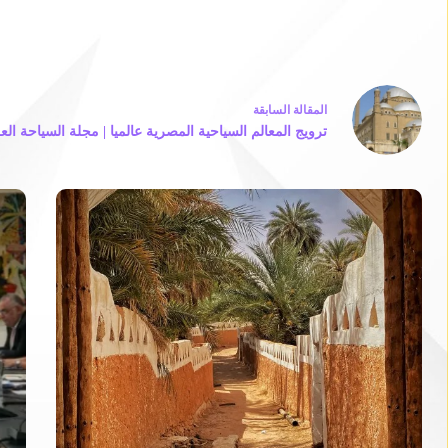
ال
مقالة
السابقة
ترويج المعالم السياحية المصرية عالميا | مجلة السياحة العر