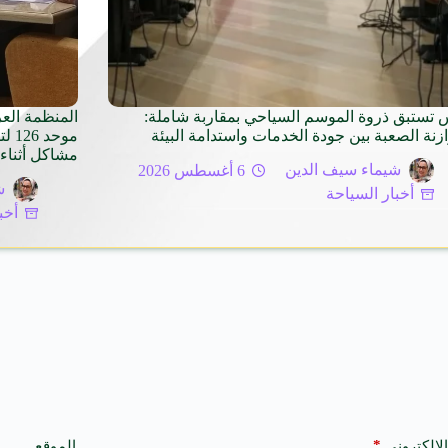
 تستبق ذروة الموسم السياحي بمقاربة شاملة:
المنظمة الع
ازنة الصعبة بين جودة الخدمات واستدامة البيئة
موح
مشاكل أثناء 
شيماء سيف الدين
6 أغسطس 2026
ش
أخبار السياحة
أخب
*
الإلكتروني
الموقع