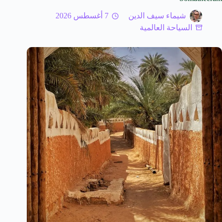
شيماء سيف الدين
7 أغسطس 2026
السياحة العالمية