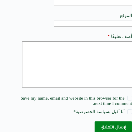
i
v
e
الموقع
:
*
أضف تعليقًا
Save my name, email and website in this browser for the
next time I comment.
أنا أقبل ب
سياسة الخصوصية
*
إرسال التعليق