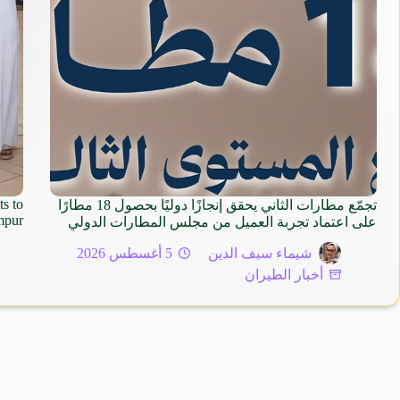
ts to
تجمّع مطارات الثاني يحقق إنجازًا دوليًا بحصول 18 مطارًا
pur.
على اعتماد تجربة العميل من مجلس المطارات الدولي
شيماء سيف الدين
5 أغسطس 2026
أخبار الطيران