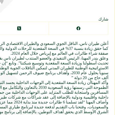
شارك
صفقة شراء طائرات في العالم مع إيرباص خلال العام 2024.
تحديث أسطولنا وزيادة السعة المقعدية وتوسيع شبكتنا”. وتابع “إن خ
ألف حاج من 20 دولة ”
وأكد المهناأن زيادة السعة المقعدية إلى الوجهات الداخلية يجسد
الطموحة التي رسمتها رؤية السع
المسافرين واستجابة للطلب المتزايد على الوجهات الداخلية من جميع
داخلية واقليمية ودولية بالإضافة إلى عقد شراكات مع شركات طيران
وأضاف المهنا