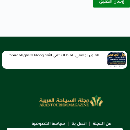
إرسال التعليق
القبول الجامعي.. لماذا لا تكفي الثقة وحدها لضمان المقعد؟*
عن المجلة
اتصل بنا
سياسة الخصوصية