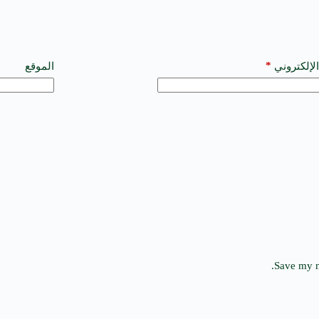
*
الإلكتروني
الموقع
Save my n