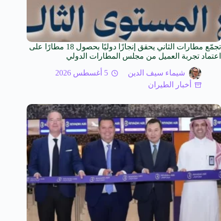
تجمّع مطارات الثاني يحقق إنجازًا دوليًا بحصول 18 مطارًا على
اعتماد تجربة العميل من مجلس المطارات الدولي
شيماء سيف الدين
5 أغسطس 2026
أخبار الطيران