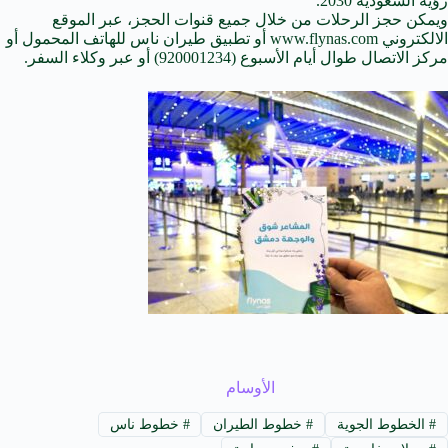
رؤية السعودية 2030.
ويمكن حجز الرحلات من خلال جميع قنوات الحجز، عبر الموقع
اﻻلكتروني www.flynas.com أو تطبيق طيران ناس للهاتف المحمول أو
مركز الاتصال طوال أيام الأسبوع (920001234) أو عبر وكلاء السفر.
الأوسام
#
الخطوط الجوية
#
خطوط الطيران
#
خطوط ناس