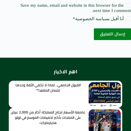
Save my name, email and website in this browser for the
next time I comment.
أنا أقبل ب
سياسة الخصوصية
*
إرسال التعليق
اهم الاخبار
القبول الجامعي.. لماذا لا تكفي الثقة وحدها
لضمان المقعد؟*
عاصفة الأسعار تجتاح المملكة: أكثر من 2,000 عرض
على المنتجات بأكبر تخفيضات الموسم في لولو
هايبرماركت