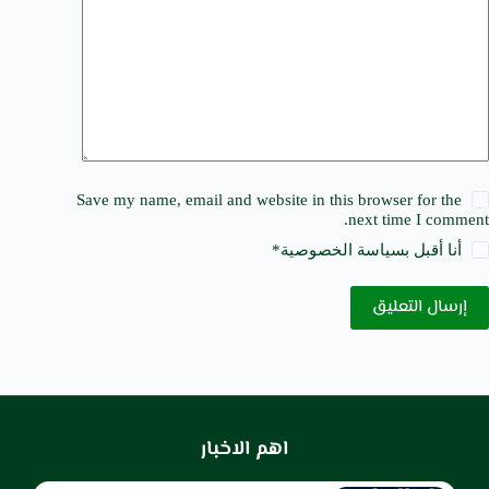
Save my name, email and website in this browser for the
next time I comment.
أنا أقبل ب
سياسة الخصوصية
*
إرسال التعليق
اهم الاخبار