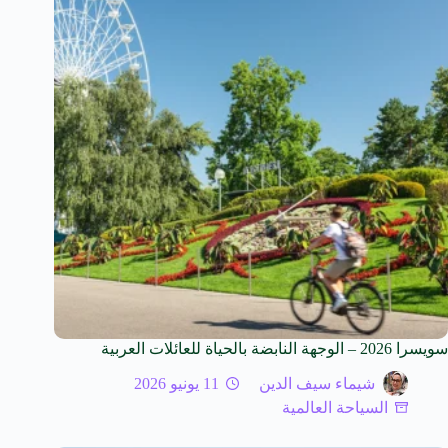
سويسرا 2026 – الوجهة النابضة بالحياة للعائلات العربية
شيماء سيف الدين
11 يونيو 2026
السياحة العالمية