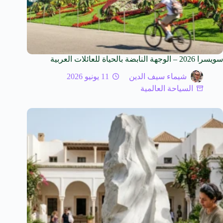
سويسرا 2026 – الوجهة النابضة بالحياة للعائلات العربية
شيماء سيف الدين
11 يونيو 2026
السياحة العالمية