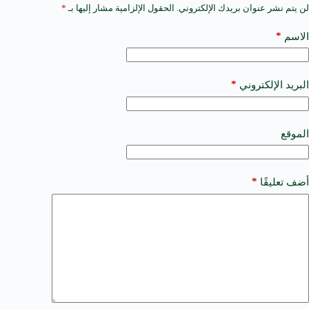
لن يتم نشر عنوان بريدك الإلكتروني.
الحقول الإلزامية مشار إليها بـ
*
A
l
t
*
الاسم
e
r
n
a
*
البريد الإلكتروني
t
i
v
e
الموقع
:
*
أضف تعليقًا