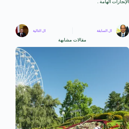
الإنجازات الهامة .
ال
السابقة
ال
التالية
مقالات مشابهة