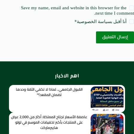
Save my name, email and website in this browser for the
next time I comment.
أنا أقبل ب
سياسة الخصوصية
*
إرسال التعليق
اهم الاخبار
القبول الجامعي.. لماذا لا تكفي الثقة وحدها
لضمان المقعد؟*
عاصفة الأسعار تجتاح المملكة: أكثر من 2,000 عرض
على المنتجات بأكبر تخفيضات الموسم في لولو
هايبرماركت