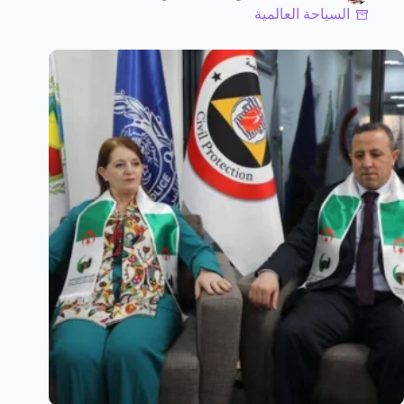
السياحة العالمية