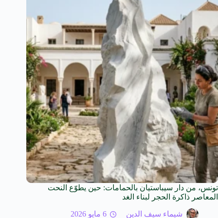
تونس، من دار سيباستيان بالحمامات: حين يطوّع النحت
المعاصر ذاكرة الحجر لبناء الغد
شيماء سيف الدين
6 مايو 2026