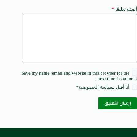
*
أضف تعليقًا
Save my name, email and website in this browser for the
next time I comment.
أنا أقبل ب
سياسة الخصوصية
*
إرسال التعليق