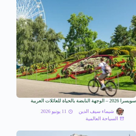
سويسرا 2026 – الوجهة النابضة بالحياة للعائلات العربية
شيماء سيف الدين
11 يونيو 2026
السياحة العالمية