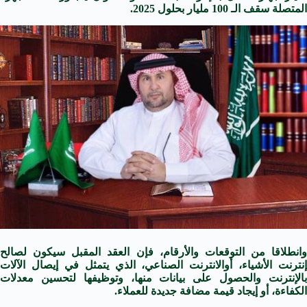
المتصلة سقف الـ 100 مليار بحلول 2025.
وانطلاقا من التوقعات والأرقام، فإن العقد المقبل سيكون لصالح
إنترنت الأشياء، أوالانترنت الصناعي، الذي يتمثل في إيصال الآلات
بالإنترنت والحصول على بيانات منها، وتوظيفها لتحسين معدلات
الكفاءة، أو إيجاد قيمة مضافة جديدة للعملاء.