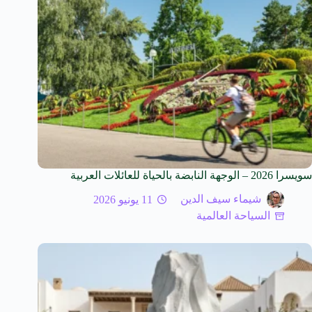
سويسرا 2026 – الوجهة النابضة بالحياة للعائلات العربية
شيماء سيف الدين
11 يونيو 2026
السياحة العالمية