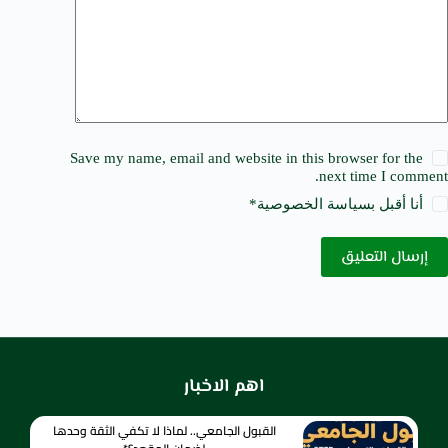
Save my name, email and website in this browser for the
next time I comment.
أنا أقبل ب
سياسة الخصوصية
*
إرسال التعليق
اهم الاخبار
القبول الجامعي.. لماذا لا تكفي الثقة وحدها