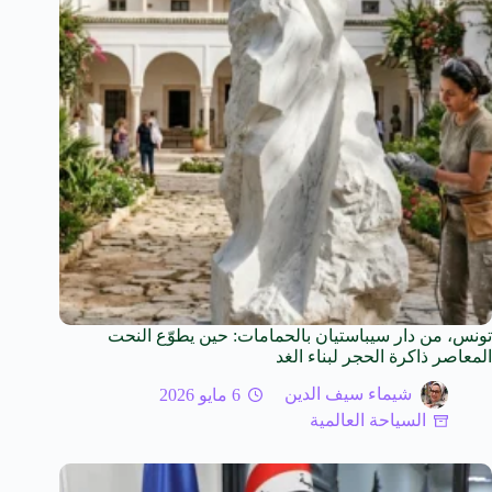
تونس، من دار سيباستيان بالحمامات: حين يطوّع النحت
المعاصر ذاكرة الحجر لبناء الغد
شيماء سيف الدين
6 مايو 2026
السياحة العالمية