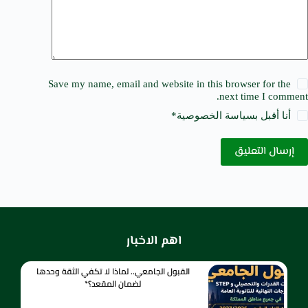
Save my name, email and website in this browser for the
next time I comment.
أنا أقبل ب
سياسة الخصوصية
*
إرسال التعليق
اهم الاخبار
القبول الجامعي.. لماذا لا تكفي الثقة وحدها
لضمان المقعد؟*