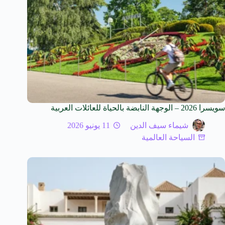
سويسرا 2026 – الوجهة النابضة بالحياة للعائلات العربية
شيماء سيف الدين
11 يونيو 2026
السياحة العالمية