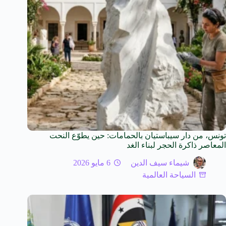
تونس، من دار سيباستيان بالحمامات: حين يطوّع النحت
المعاصر ذاكرة الحجر لبناء الغد
شيماء سيف الدين
6 مايو 2026
السياحة العالمية