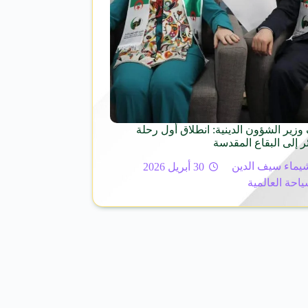
زير الشؤون الدينية: انطلاق أول رحلة
ر إلى البقاع المقدسة
يماء سيف الدين
30 أبريل 2026
ياحة العالمية