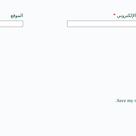
*
الإلكتروني
الموقع
Save my n