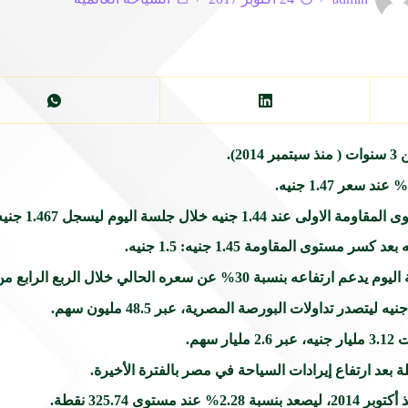
2).
خلال جلسة اليوم ليسجل 1.467 جنيه.
سعره الحالي خلال الربع الرابع من 2017.
عد ارتفاع إيرادات السياحة في مصر بالفترة الأخيرة.
325.74 نقطة.