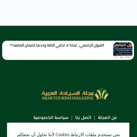
القبول الجامعي.. لماذا لا تكفي الثقة وحدها لضمان المقعد؟*
عن المجلة
اتصل بنا
سياسة الخصوصية
نحن نستخدم ملفات الارتباط Cookies لأننا نحاول أن نجعلكم