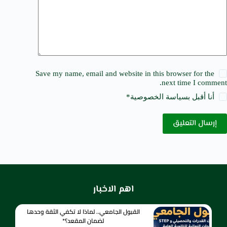
Save my name, email and website in this browser for the
next time I comment.
أنا أقبل ب
سياسة الخصوصية
*
إرسال التعليق
اهم الاخبار
القبول الجامعي.. لماذا لا تكفي الثقة وحدها
لضمان المقعد؟*