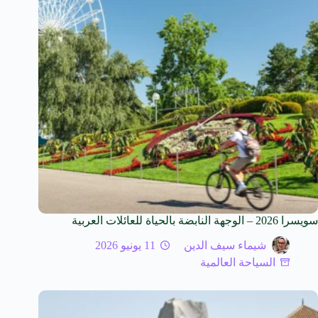
سويسرا 2026 – الوجهة النابضة بالحياة للعائلات العربية
شيماء سيف الدين
11 يونيو 2026
السياحة العالمية