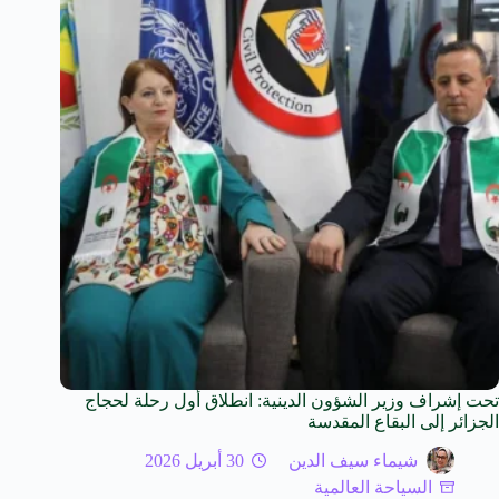
تحت إشراف وزير الشؤون الدينية: انطلاق أول رحلة لحجاج
الجزائر إلى البقاع المقدسة
شيماء سيف الدين
30 أبريل 2026
السياحة العالمية