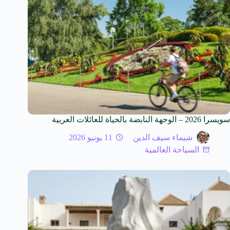
سويسرا 2026 – الوجهة النابضة بالحياة للعائلات العربية
شيماء سيف الدين
11 يونيو 2026
السياحة العالمية