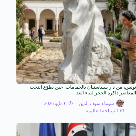
تونس، من دار سيباستيان بالحمامات: حين يطوّع النحت
المعاصر ذاكرة الحجر لبناء الغد
شيماء سيف الدين
6 مايو 2026
السياحة العالمية