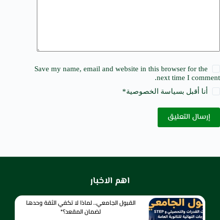
Save my name, email and website in this browser for the
next time I comment.
أنا أقبل ب
سياسة الخصوصية
*
إرسال التعليق
اهم الاخبار
القبول الجامعي.. لماذا لا تكفي الثقة وحدها
لضمان المقعد؟*