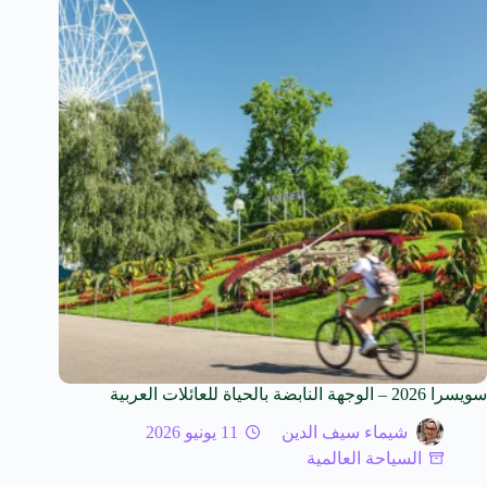
سويسرا 2026 – الوجهة النابضة بالحياة للعائلات العربية
شيماء سيف الدين
11 يونيو 2026
السياحة العالمية