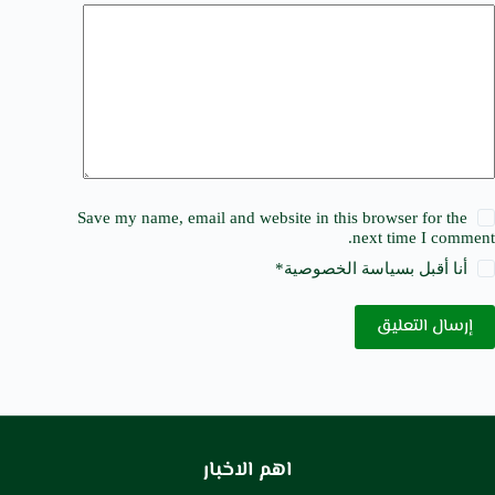
Save my name, email and website in this browser for the
next time I comment.
أنا أقبل ب
سياسة الخصوصية
*
إرسال التعليق
اهم الاخبار