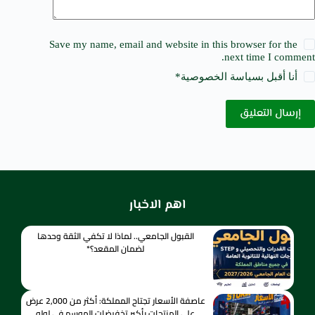
Save my name, email and website in this browser for the
next time I comment.
أنا أقبل ب
سياسة الخصوصية
*
إرسال التعليق
اهم الاخبار
القبول الجامعي.. لماذا لا تكفي الثقة وحدها
لضمان المقعد؟*
عاصفة الأسعار تجتاح المملكة: أكثر من 2,000 عرض
على المنتجات بأكبر تخفيضات الموسم في لولو