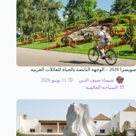
سويسرا 2026 – الوجهة النابضة بالحياة للعائلات العربية
شيماء سيف الدين
11 يونيو 2026
السياحة العالمية