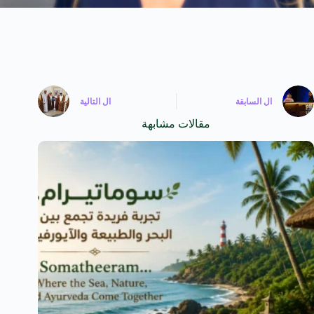
ال
السابقة
ال
التالية
مقالات مشابهة