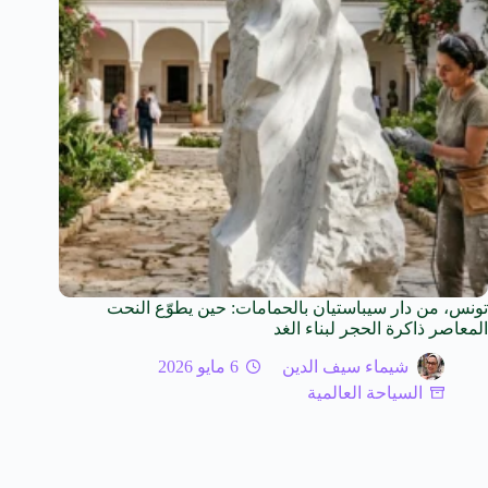
تونس، من دار سيباستيان بالحمامات: حين يطوّع النحت
المعاصر ذاكرة الحجر لبناء الغد
شيماء سيف الدين
6 مايو 2026
السياحة العالمية