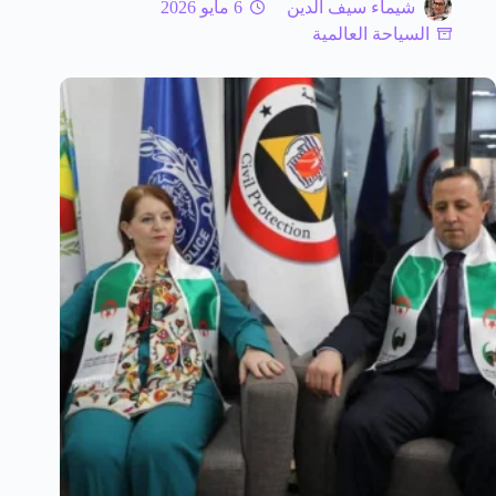
شيماء سيف الدين
6 مايو 2026
السياحة العالمية