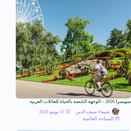
سويسرا 2026 – الوجهة النابضة بالحياة للعائلات العربية
شيماء سيف الدين
11 يونيو 2026
السياحة العالمية