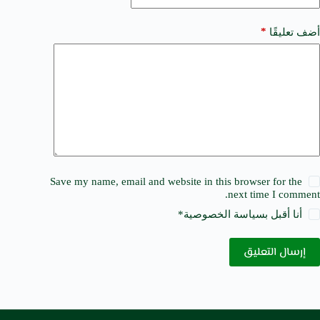
*
أضف تعليقًا
Save my name, email and website in this browser for the
next time I comment.
أنا أقبل ب
سياسة الخصوصية
*
إرسال التعليق