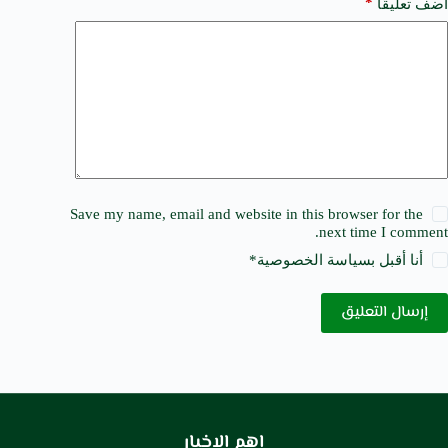
*
أضف تعليقًا
Save my name, email and website in this browser for the
next time I comment.
أنا أقبل ب
سياسة الخصوصية
*
إرسال التعليق
اهم الاخبار