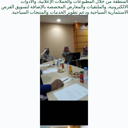
المنطقة من خلال المطبوعات والحملات الإعلانية، والأدوات
الالكترونية، والملتقيات والمعارض المخصصة بالإضافة لتسويق الفرص
الاستثمارية السياحية ودعم تطوير الخدمات والمنتجات السياحية.