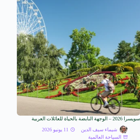
سويسرا 2026 – الوجهة النابضة بالحياة للعائلات العربية
شيماء سيف الدين
11 يونيو 2026
السياحة العالمية