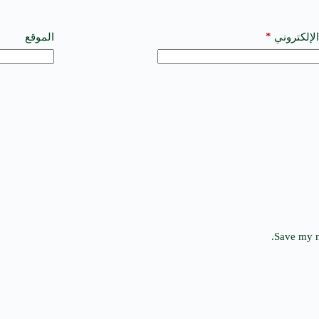
*
الإلكتروني
الموقع
Save my n