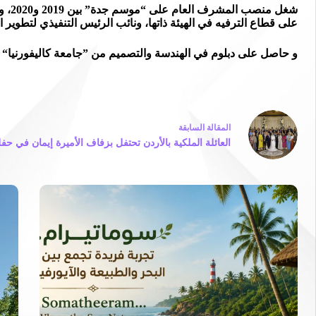
على قطاع الترفيه في الهيئة ذاتها، ونائب الرئيس التنفيذي لتطوير الأع
و حاصل على دبلوم في الهندسة والتصميم من ”جامعة كاليفورنيا“ في الولايات ال
ال
مقالة
السابقة
العائلة الملكية بالأردن تحتفل بزفاف الأميرة إيمان في 