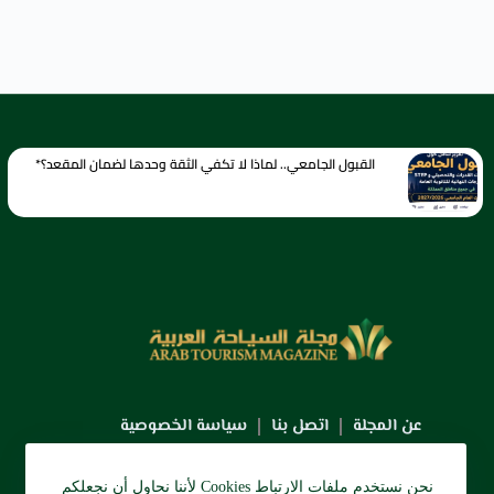
القبول الجامعي.. لماذا لا تكفي الثقة وحدها لضمان المقعد؟*
عن المجلة
اتصل بنا
سياسة الخصوصية
نحن نستخدم ملفات الارتباط Cookies لأننا نحاول أن نجعلكم