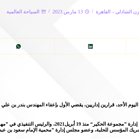
ن الشاذلي – القاهرة
13 مارس 2023
السياحة العالمية
ليوم الأحد، قرارين إداريين، يقضي الأول بإعفاء المهندس بندر بن علي 