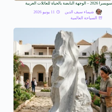
سويسرا 2026 – الوجهة النابضة بالحياة للعائلات العربية
شيماء سيف الدين
11 يونيو 2026
السياحة العالمية