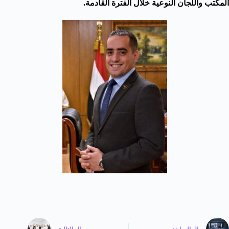
المكتب واللجان النوعية خلال الفترة القادمة.