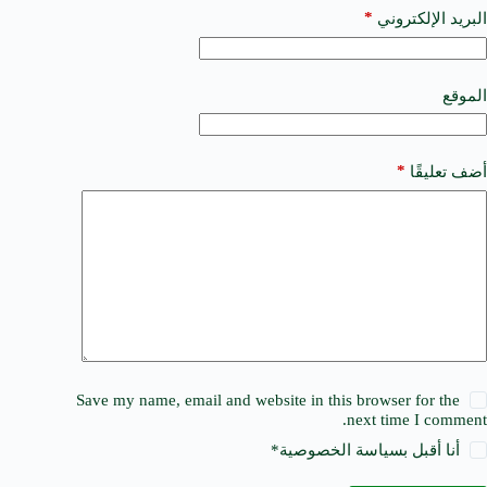
a
*
البريد الإلكتروني
t
i
v
e
الموقع
:
*
أضف تعليقًا
Save my name, email and website in this browser for the
next time I comment.
أنا أقبل ب
سياسة الخصوصية
*