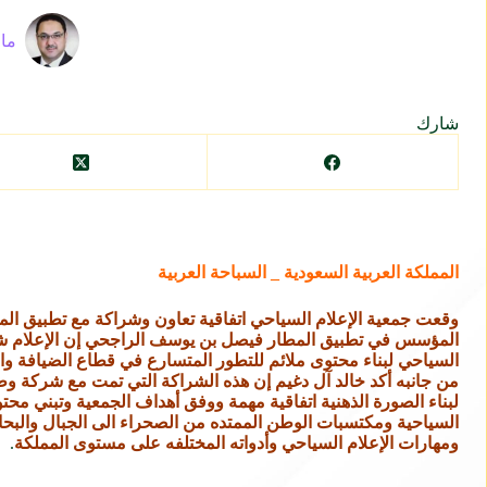
ماز
شارك
المملكة العربية السعودية _ السباحة العربية
وقعت جمعية الإعلام السياحي اتفاقية تعاون وشراكة مع تطبيق ال
المؤسس في تطبيق المطار فيصل بن يوسف الراجحي إن الإعلام شري
السياحي لبناء محتوى ملائم للتطور المتسارع في قطاع الضيافة و
لبناء الصورة الذهنية اتفاقية مهمة ووفق أهداف الجمعية وتبني محتو
ومهارات الإعلام السياحي وأدواته المختلفه على مستوى المملكة
.