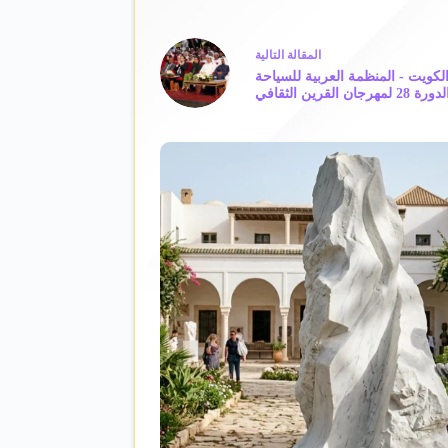
ال
مقالة
التالية
كويت - المنظمة العربية للسياحة
قرين الثقافي