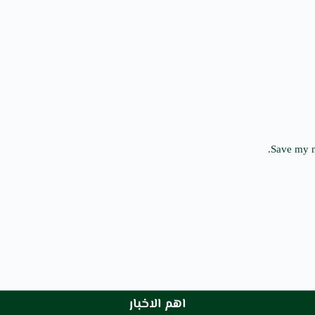
Save my n
اهم الاخبار