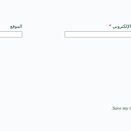
*
الإلكتروني
الموقع
Save my n