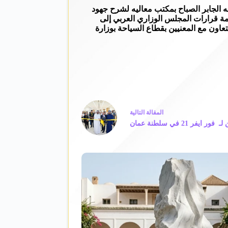
ه الجابر الصباح بمكتب معاليه لشرح جهود
مة قرارات المجلس الوزاري العربي إلى
اون مع المعنيين بقطاع السياحة بوزارة
ال
مقالة
التالية
 عمان