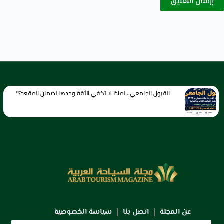
إرسال التعليق
القبول الجامعي.. لماذا لا تكفي الثقة وحدها لضمان المقعد؟*
عن المجلة
اتصل بنا
سياسة الخصوصية