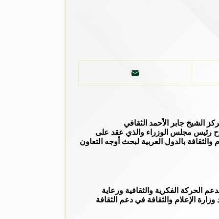
باح رئيس مجلس الوزراء والذي عقد على
اله الالتقاء بأصحاب المعالي وزراء الإعلام والثقافة بالدول العربية لبحث أوجه التعاون
دعم الحركة الفكرية والثقافية ورعاية
زارة الإعلام والثقافة في دعم الثقافة