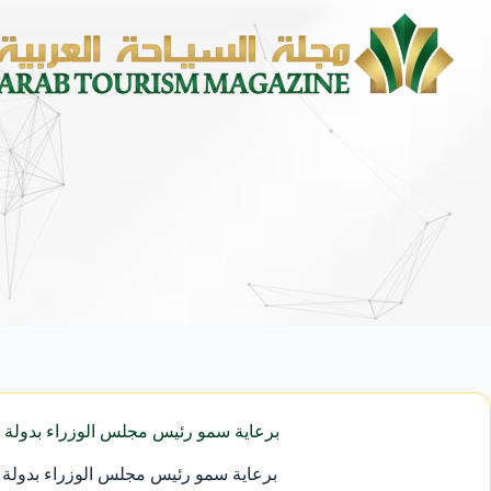
محمد يوسف ناغي للسيارات تطلق هيونداي 
برعاية سمو رئيس مجلس الوزراء بدولة الكويت – ال
برعاية سمو رئيس مجلس الوزراء بدولة الكويت - ال