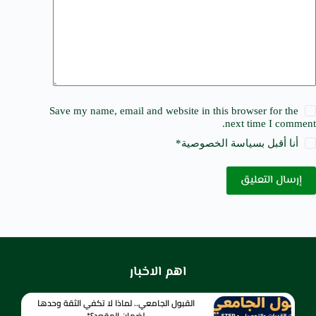
Save my name, email and website in this browser for the
next time I comment.
أنا أقبل ب
سياسة الخصوصية
*
إرسال التعليق
اهم الاخبار
القبول الجامعي.. لماذا لا تكفي الثقة وحدها
لضمان المقعد؟*