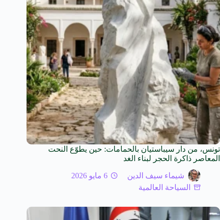
تونس، من دار سيباستيان بالحمامات: حين يطوّع النحت
المعاصر ذاكرة الحجر لبناء الغد
شيماء سيف الدين
6 مايو 2026
السياحة العالمية