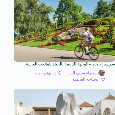
سويسرا 2026 – الوجهة النابضة بالحياة للعائلات العربية
شيماء سيف الدين
11 يونيو 2026
السياحة العالمية