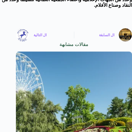
النقاد وصناع الأفلام.
ال
السابقة
ال
التالية
مقالات مشابهة