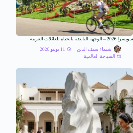
سويسرا 2026 – الوجهة النابضة بالحياة للعائلات العربية
شيماء سيف الدين
11 يونيو 2026
السياحة العالمية