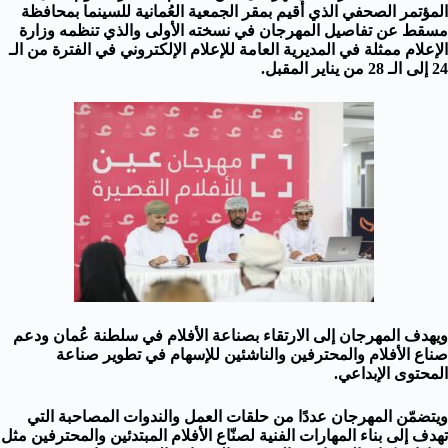
المؤتمر الصحفي الذي أُقيم بمقر الجمعية العُمانية للسينما بمحافظة
مسقط عن تفاصيل المهرجان في نسخته الأولى والذي تنظمه وزارة
الإعلام ممثلة في المديرية العامة للإعلام الإلكتروني في الفترة من الـ
24 إلى الـ 28 من يناير المقبل.
ويهدف المهرجان إلى الارتقاء بصناعة الأفلام في سلطنة عُمان ودعم
صناع الأفلام والمحترفين والناشئين للإسهام في تطوير صناعة
المحتوى الإبداعي.
ويتضمّن المهرجان عددًا من حلقات العمل والندوات المصاحبة التي
تهدف إلى بناء المهارات الفنية لصنّاع الأفلام المبتدئين والمحترفين مثل