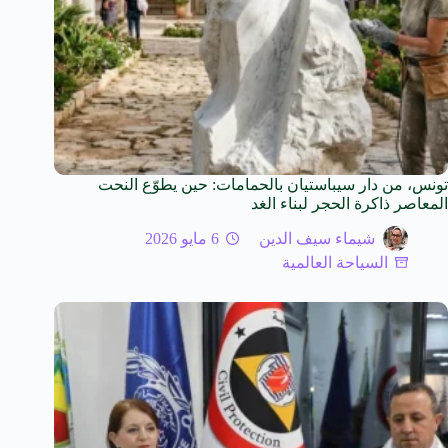
تونس، من دار سيباستيان بالحمامات: حين يطوّع النحت
المعاصر ذاكرة الحجر لبناء الغد
شيماء سيف الدين
6 مايو 2026
السياحة العالمية