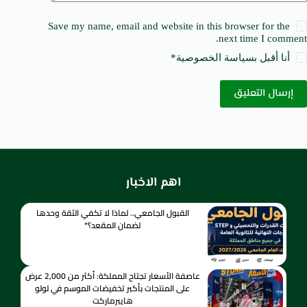
Save my name, email and website in this browser for the
next time I comment.
أنا أقبل ب
سياسة الخصوصية
*
إرسال التعليق
اهم الاخبار
القبول الجامعي.. لماذا لا تكفي الثقة وحدها
لضمان المقعد؟*
عاصفة الأسعار تجتاح المملكة: أكثر من 2,000 عرض
على المنتجات بأكبر تخفيضات الموسم في لولو
هايبرماركت