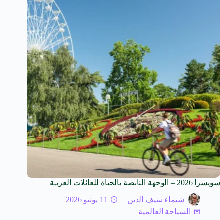
سويسرا 2026 – الوجهة النابضة بالحياة للعائلات العربية
شيماء سيف الدين
11 يونيو 2026
السياحة العالمية