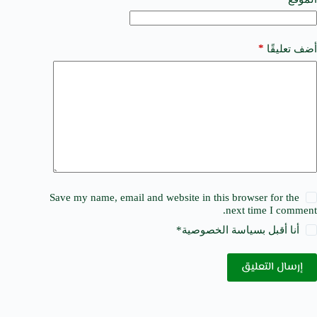
:
*
أضف تعليقًا
Save my name, email and website in this browser for the
next time I comment.
أنا أقبل ب
سياسة الخصوصية
*
إرسال التعليق