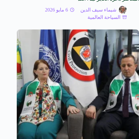
شيماء سيف الدين
6 مايو 2026
السياحة العالمية