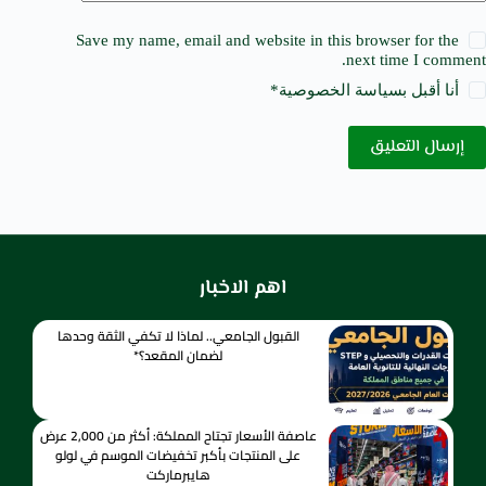
Save my name, email and website in this browser for the
next time I comment.
أنا أقبل ب
سياسة الخصوصية
*
إرسال التعليق
اهم الاخبار
القبول الجامعي.. لماذا لا تكفي الثقة وحدها
لضمان المقعد؟*
عاصفة الأسعار تجتاح المملكة: أكثر من 2,000 عرض
على المنتجات بأكبر تخفيضات الموسم في لولو
هايبرماركت