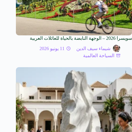
سويسرا 2026 – الوجهة النابضة بالحياة للعائلات العربية
شيماء سيف الدين
11 يونيو 2026
السياحة العالمية