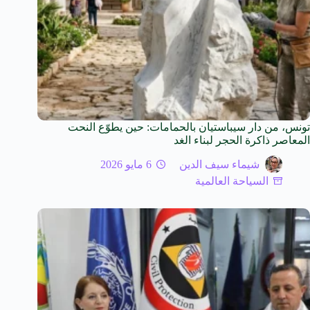
تونس، من دار سيباستيان بالحمامات: حين يطوّع النحت
المعاصر ذاكرة الحجر لبناء الغد
شيماء سيف الدين
6 مايو 2026
السياحة العالمية