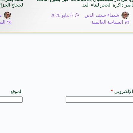
اصر ذاكرة الحجر لبناء الغد
لحجاج الجزائ
شيماء سيف الدين
6 مايو 2026
ش
السياحة العالمية
الس
*
الإلكتروني
الموقع