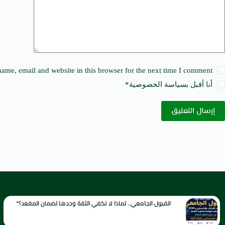
e
:
ame, email and website in this browser for the next time I comment.
أنا أقبل ب
سياسة الخصوصية
*
إرسال التعليق
القبول الجامعي.. لماذا لا تكفي الثقة وحدها لضمان المقعد؟*