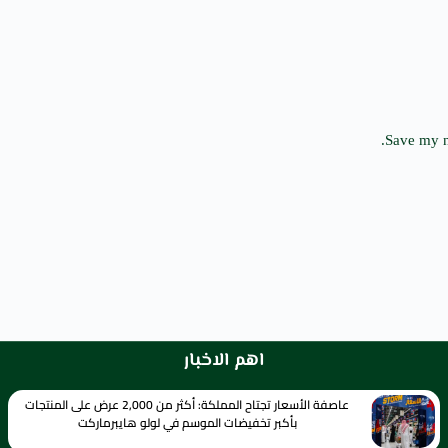
Save my n
اهم الاخبار
عاصفة الأسعار تجتاح المملكة: أكثر من 2,000 عرض على المنتجات
بأكبر تخفيضات الموسم في لولو هايبرماركت