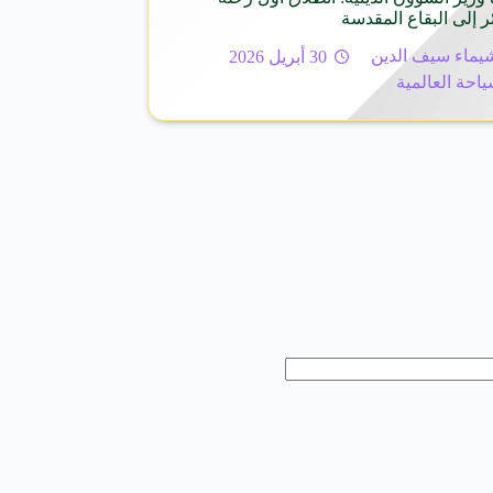
ر إلى البقاع المقدسة
يماء سيف الدين
30 أبريل 2026
ياحة العالمية