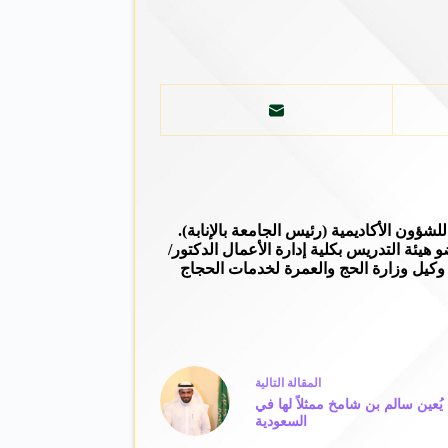
ؤون الأكاديمية (رئيس الجامعة بالإنابة).
يئة التدريس بكلية إدارة الأعمال الدكتور/
وكيل وزارة الحج والعمرة لخدمات الحجاج
ال
مقالة
التالية
يُعين سالم بن شامخ ممثلاً لها في
السعودية