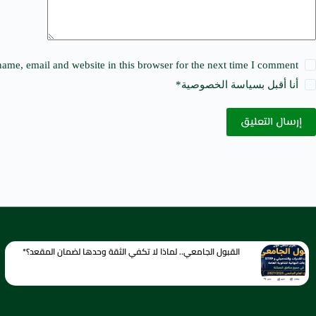
ame, email and website in this browser for the next time I comment.
أنا أقبل ب
سياسة الخصوصية
*
إرسال التعليق
القبول الجامعي.. لماذا لا تكفي الثقة وحدها لضمان المقعد؟*