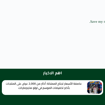
Save my n
اهم الاخبار
عاصفة الأسعار تجتاح المملكة: أكثر من 2,000 عرض على المنتجات
بأكبر تخفيضات الموسم في لولو هايبرماركت