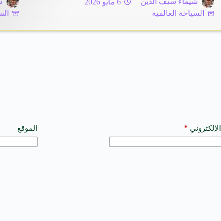
شيماء سيف الدين
6 مايو 2026
ش
السياحة العالمية
الس
*
الإلكتروني
الموقع