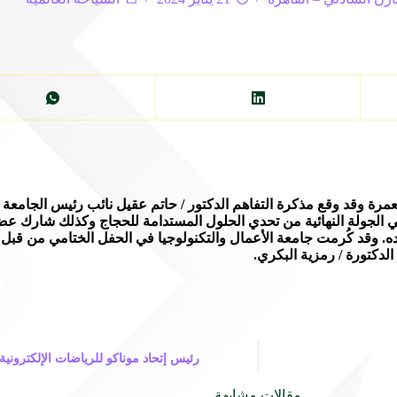
رة وقد وقع مذكرة التفاهم الدكتور / حاتم عقيل نائب رئيس الجامعة للش
الجولة النهائية من تحدي الحلول المستدامة للحجاج وكذلك شارك عضو ه
. وقد كُرمت جامعة الأعمال والتكنولوجيا في الحفل الختامي من قبل 
الدكتورة / رمزية البكري.
رئيس إتحاد موناكو للرياضات الإلكترونية 
مقالات مشابهة