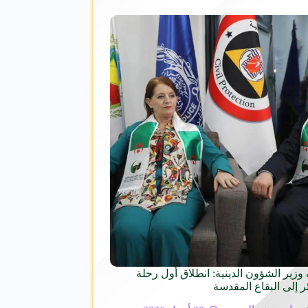
زير الشؤون الدينية: انطلاق أول رحلة
ر إلى البقاع المقدسة